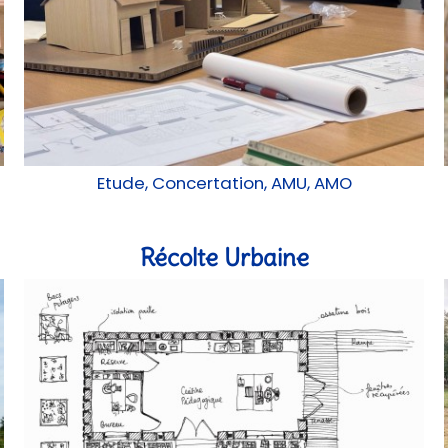
Etude, Concertation, AMU, AMO
Récolte Urbaine