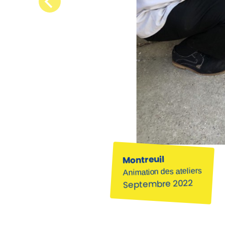
Montreuil
Animation des ateliers
Septembre 2022