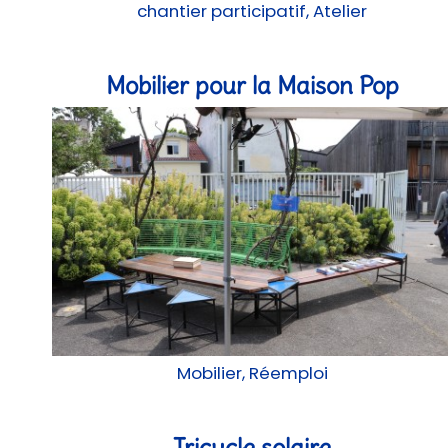
chantier participatif, Atelier
Mobilier pour la Maison Pop
Mobilier, Réemploi
Tricycle solaire