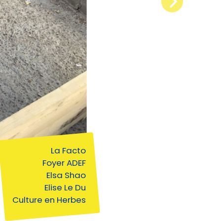
La Facto
Foyer ADEF
Elsa Shao
Elise Le Du
Culture en Herbes