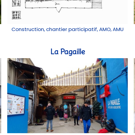
Construction, chantier participatif, AMO, AMU
La Pagaille