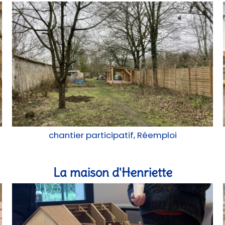
chantier participatif, Réemploi
La maison d'Henriette