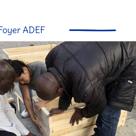
Foyer ADEF