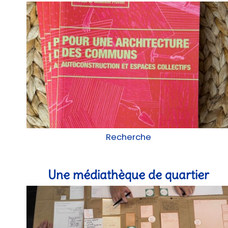
Recherche
Une médiathèque de quartier