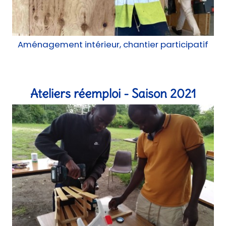
Atelier
Ateliers lowtech - Saison 2021