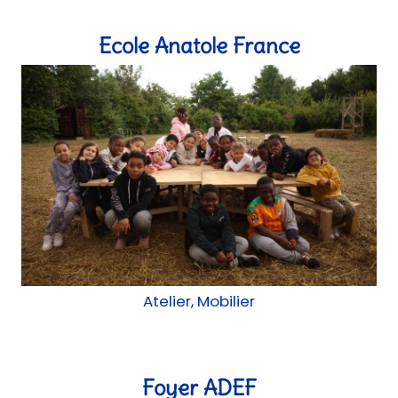
Atelier, Mobilier
Foyer ADEF
Atelier