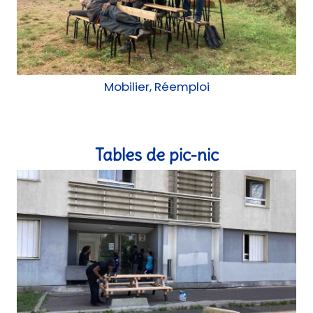
chantier participatif, Atelier
La Pagaille