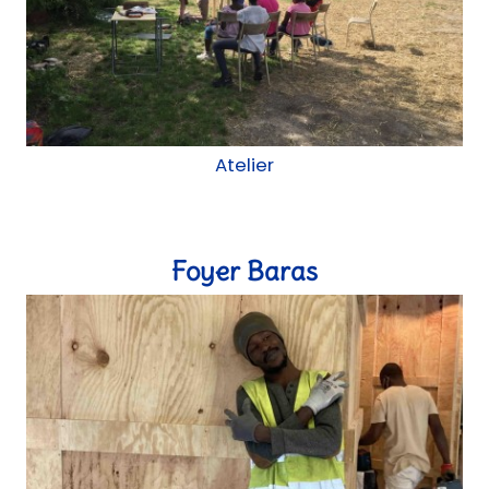
Aménagement intérieur, chantier participatif
Ateliers réemploi - Saison 2021