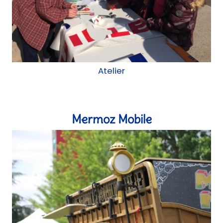
Construction mobile, chantier participatif
Chemin des arbres