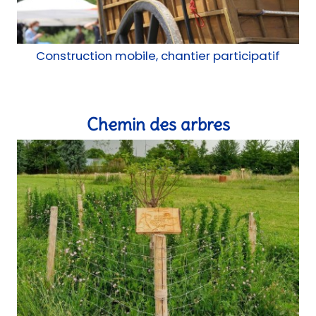
Atelier, Mobilier
Galerie Modulable