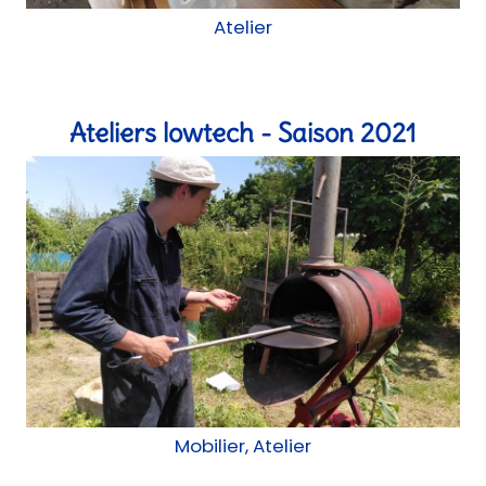
Mobilier, Atelier
Maison Montreau