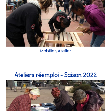
Atelier
Mermoz Mobile