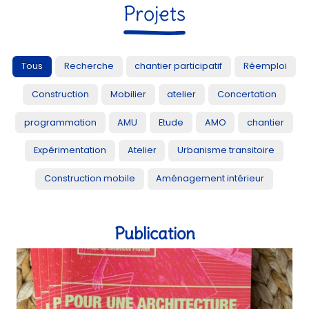
Publication
Recherche
Abri cuisine