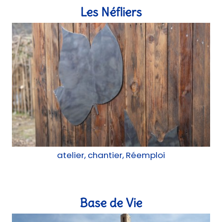
Base de Vie
Construction, Expérimentation