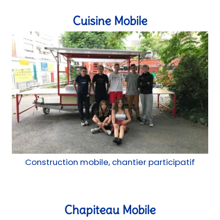
Chapiteau Mobile
Construction mobile