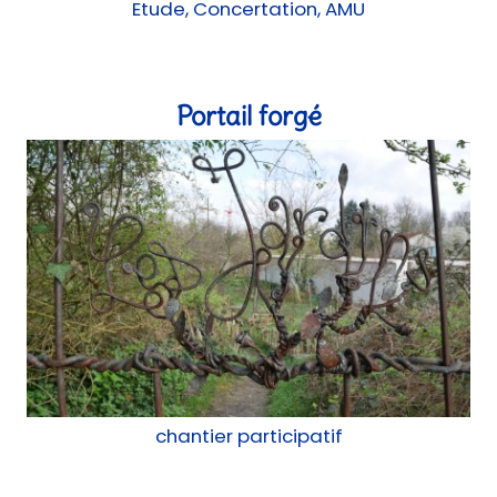
chantier participatif
Cuisine Mobile
Construction mobile, chantier participatif