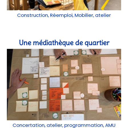
Concertation, atelier, programmation, AMU
La maison d'Henriette