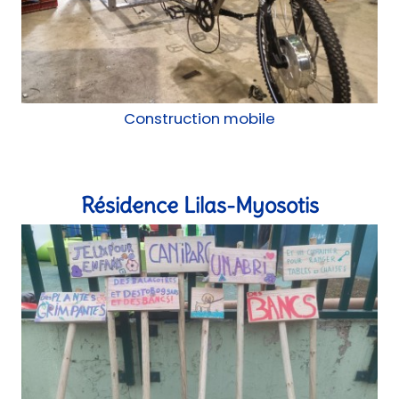
Atelier, Concertation, chantier participatif
La Cabane