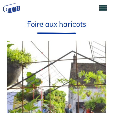
Foire aux haricots