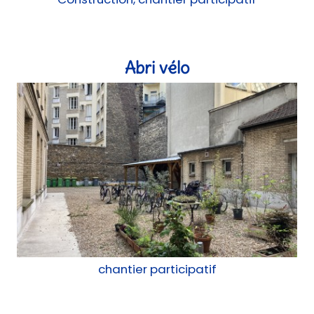
chantier participatif
Mobilier pour la Maison Pop
Mobilier, Réemploi