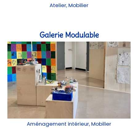
Aménagement intérieur, Mobilier
Ecole Anatole France