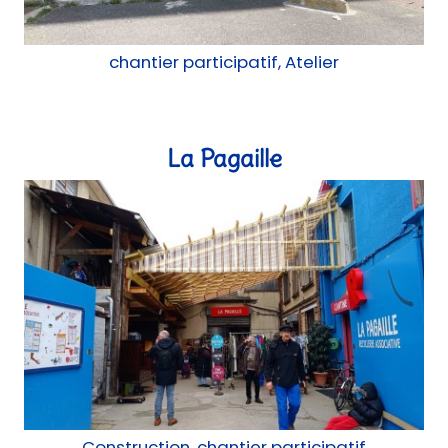
Construction, chantier participatif
Abri vélo