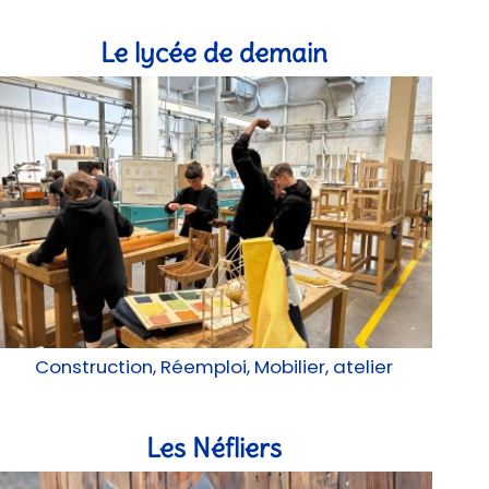
Le lycée de demain
Construction, Réemploi, Mobilier, atelier
Les Néfliers