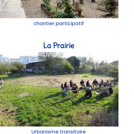
chantier participatif
La Prairie
Urbanisme transitoire