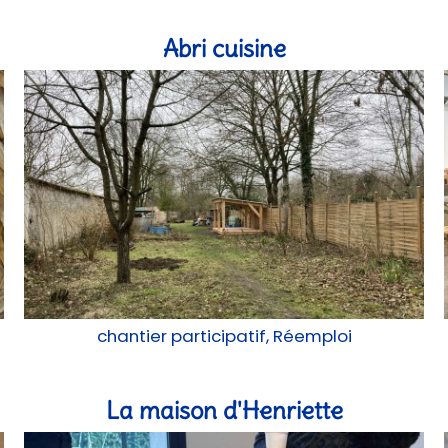
Abri cuisine
chantier participatif, Réemploi
La maison d'Henriette