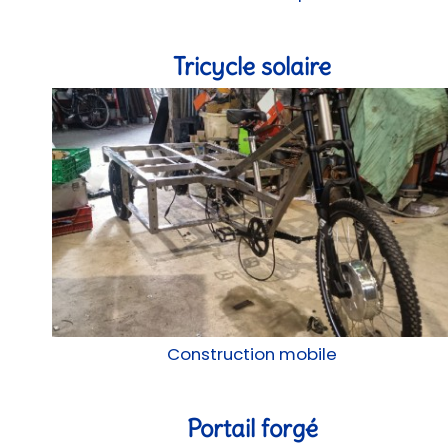
Tricycle solaire
Construction mobile
Portail forgé