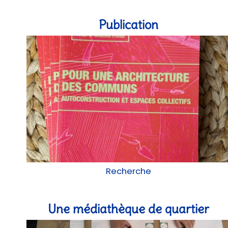
Publication
Recherche
Une médiathèque de quartier