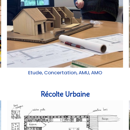
Etude, Concertation, AMU, AMO
Récolte Urbaine