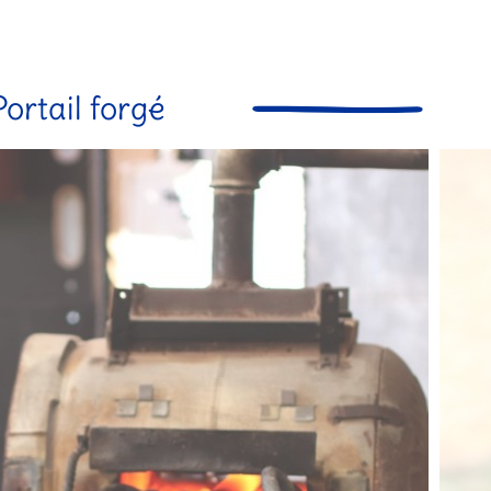
Portail forgé