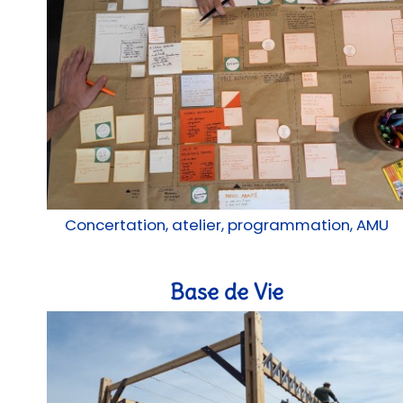
Concertation, atelier, programmation, AMU
Base de Vie