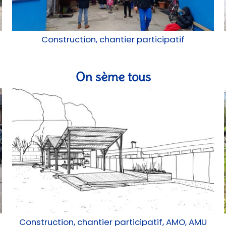
Construction, chantier participatif
On sème tous
Construction, chantier participatif, AMO, AMU