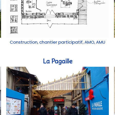
Construction, chantier participatif, AMO, AMU
La Pagaille