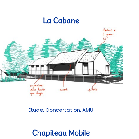
La Cabane
Etude, Concertation, AMU
Chapiteau Mobile