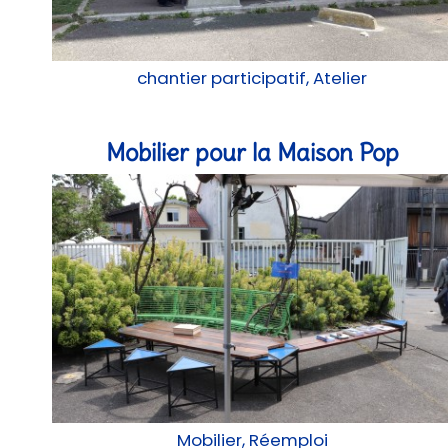
chantier participatif, Atelier
Mobilier pour la Maison Pop
Mobilier, Réemploi