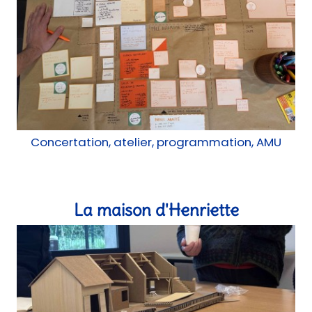
Concertation, atelier, programmation, AMU
La maison d'Henriette