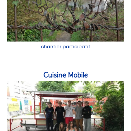
chantier participatif
Cuisine Mobile