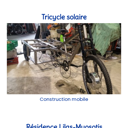
Tricycle solaire
Construction mobile