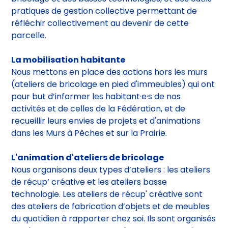
chantiers participatifs, des animations autour du
bricolage et des basses technologies, et des outils
pratiques de gestion collective permettant de
réfléchir collectivement au devenir de cette
parcelle.
La mobilisation habitante
Nous mettons en place des actions hors les murs
(ateliers de bricolage en pied d'immeubles) qui ont
pour but d’informer les habitant·e·s de nos
activités et de celles de la Fédération, et de
recueillir leurs envies de projets et d'animations
dans les Murs à Pêches et sur la Prairie.
L'animation d'ateliers de bricolage
Nous organisons deux types d’ateliers : les ateliers
de récup’ créative et les ateliers basse
technologie. Les ateliers de récup' créative sont
des ateliers de fabrication d’objets et de meubles