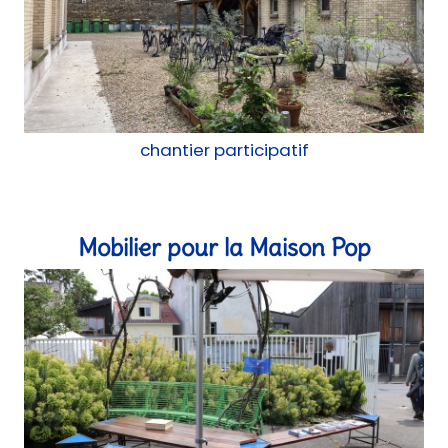
chantier participatif
Mobilier pour la Maison Pop