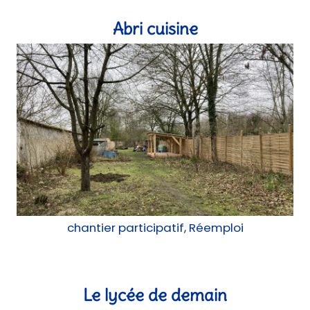
Abri cuisine
chantier participatif, Réemploi