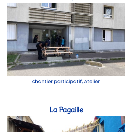
Tables de pic-nic
chantier participatif, Atelier
La Pagaille