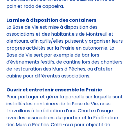
ouvertes au public : vente de plats, atelier
d’écriture, concerts, atelier de cuisine, vente de
pain et roda de capoeira.
La mise à disposition des containers
La Base de Vie est mise à disposition des
associations et des habitant.e.s de Montreuil et
alentours, afin qu’ils/elles puissent y organiser leurs
propres activités sur la Prairie en autonomie. La
Base de Vie sert par exemple de bar lors
d'événements festifs, de cantine lors des chantiers
de restauration des Murs à Pêches, ou d'atelier
cuisine pour différentes associations.
Ouvrir et entretenir ensemble la Prairie
Pour partager et gérer la parcelle sur laquelle sont
installés les containers de la Base de Vie, nous
travaillons à la rédaction d’une Charte d’usage
avec les associations du quartier et la Fédération