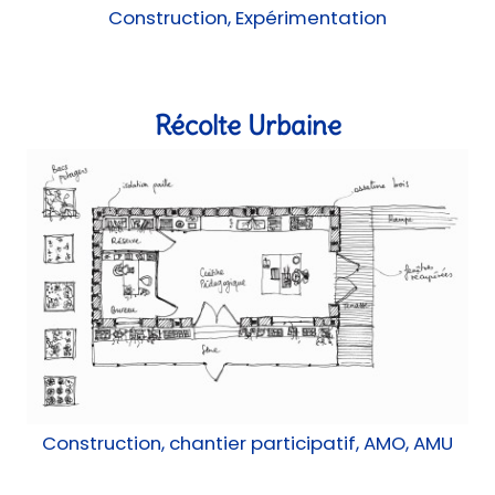
Construction, Expérimentation
Récolte Urbaine
Construction, chantier participatif, AMO, AMU