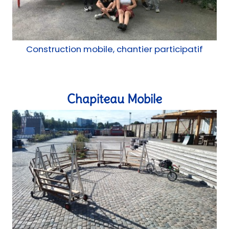
Construction mobile, chantier participatif
Chapiteau Mobile