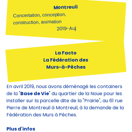
Montreuil
Concertation, conception,
construction, animation
2019-Auj
La Facto
La Fédération des
Murs-à-Pêches
En avril 2019, nous avons déménagé les containers
de la "
Base de Vie
" du quartier de la Noue pour les
installer sur la parcelle dite de la "Prairie", au 61 rue
Pierre de Montreuil à Montreuil, à la demande de la
Fédération des Murs à Pêches.