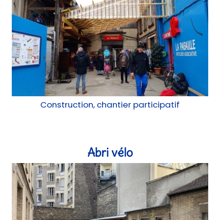
Construction, chantier participatif
Abri vélo