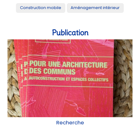
Expérimentation
Atelier
Urbanisme transitoire
Construction mobile
Aménagement intérieur
Publication
Recherche