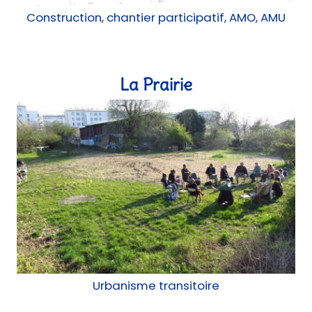
Construction, chantier participatif, AMO, AMU
La Prairie
Urbanisme transitoire