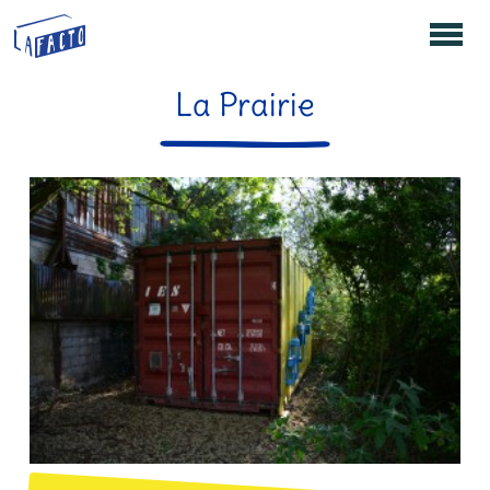
La Prairie