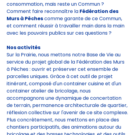
celui-ci ne devienne pas un espace de
consommation, mais reste un Commun ?
Comment faire reconnaître la
Fédération des
Murs à Pêches
comme garante de ce Commun,
et comment réussir à travailler main dans la main
avec les pouvoirs publics sur ces questions ?
Nos activités
Sur la Prairie, nous mettons notre Base de Vie au
service du projet global de la Fédération des Murs
à Pêches : ouvrir et préserver cet ensemble de
parcelles uniques. Grâce à cet outil de projet
itinérant, composé d'un container cuisine et d'un
container atelier de bricolage, nous
accompagnons une dynamique de concertation
de terrain, permanence architecturale de quartier,
réflexion collective sur l'avenir de ce site complexe.
Plus concrètement, nous mettons en place des