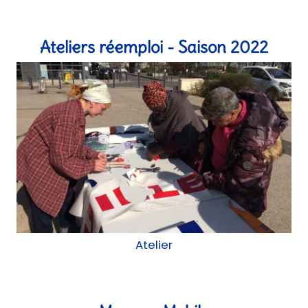
Mobilier, Atelier
Ateliers réemploi - Saison 2022
Atelier