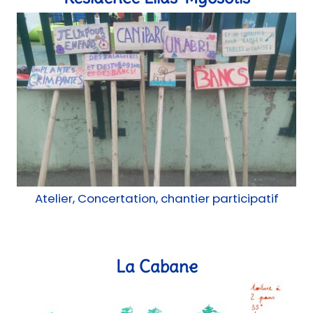
Résidence Lilas-Myosotis
Atelier, Concertation, chantier participatif
La Cabane