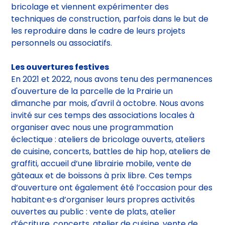
participant·e·s ont déjà des connaissances en
bricolage et viennent expérimenter des
techniques de construction, parfois dans le but de
les reproduire dans le cadre de leurs projets
personnels ou associatifs.
Les ouvertures festives
En 2021 et 2022, nous avons tenu des permanences
d'ouverture de la parcelle de la Prairie un
dimanche par mois, d'avril à octobre. Nous avons
invité sur ces temps des associations locales à
organiser avec nous une programmation
éclectique : ateliers de bricolage ouverts, ateliers
de cuisine, concerts, battles de hip hop, ateliers de
graffiti, accueil d’une librairie mobile, vente de
gâteaux et de boissons à prix libre. Ces temps
d’ouverture ont également été l’occasion pour des
habitant·e·s d’organiser leurs propres activités