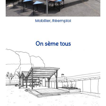
Mobilier, Réemploi
On sème tous