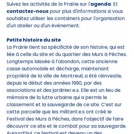
Plus d'infos
Suivez les activités de la Prairie sur l'
agenda
. Et
contactez-nous
pour plus d'informations si vous
souhaitez utiliser les containers pour l'organisation
d'un atelier ou d'un événement.
Petite histoire du site
La Prairie tient sa spécificité de son histoire, qui est
liée à celle du site et du quartier des Murs à Pêches.
Longtemps laissée à l’abandon, cette ancienne
casse automobile et décharge, maintenant
propriété de la ville de Montreuil, a été réinvestie,
depuis le début des années 1990, par des
associations et des jardinier.e.s. Elle est un lieu de
mémoire de la lutte urbaine qui a permis le
classement et la sauvegarde de ce site. C’est sur
cette parcelle que les militant.e.s ont créé le
Festival des Murs à Pêches, dans l’objectif de faire