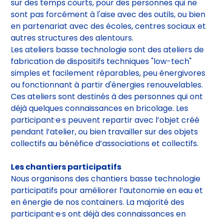
du quotidien à rapporter chez soi. Ils sont organisés
sur des temps courts, pour des personnes qui ne
sont pas forcément à l'aise avec des outils, ou bien
en partenariat avec des écoles, centres sociaux et
autres structures des alentours.
Les ateliers basse technologie sont des ateliers de
fabrication de dispositifs techniques "low-tech"
simples et facilement réparables, peu énergivores
ou fonctionnant à partir d'énergies renouvelables.
Ces ateliers sont destinés à des personnes qui ont
déjà quelques connaissances en bricolage. Les
participant·e·s peuvent repartir avec l’objet créé
pendant l’atelier, ou bien travailler sur des objets
collectifs au bénéfice d’associations et collectifs.
Les chantiers participatifs
Nous organisons des chantiers basse technologie
participatifs pour améliorer l’autonomie en eau et
en énergie de nos containers. La majorité des