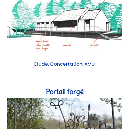
Etude, Concertation, AMU
Portail forgé