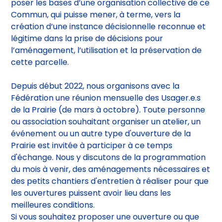
des Murs à Pêches. Celle-ci a pour objectif de
poser les bases d’une organisation collective de ce
Commun, qui puisse mener, à terme, vers la
création d’une instance décisionnelle reconnue et
légitime dans la prise de décisions pour
l’aménagement, l’utilisation et la préservation de
cette parcelle.
Depuis début 2022, nous organisons avec la
Fédération une réunion mensuelle des Usager.e.s
de la Prairie (de mars à octobre). Toute personne
ou association souhaitant organiser un atelier, un
événement ou un autre type d'ouverture de la
Prairie est invitée à participer à ce temps
d'échange. Nous y discutons de la programmation
du mois à venir, des aménagements nécessaires et
des petits chantiers d'entretien à réaliser pour que
les ouvertures puissent avoir lieu dans les
meilleures conditions.