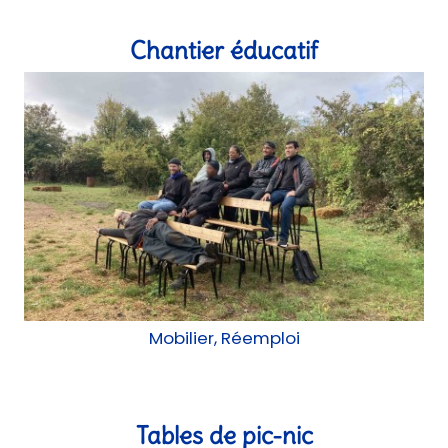
Chantier éducatif
Mobilier, Réemploi