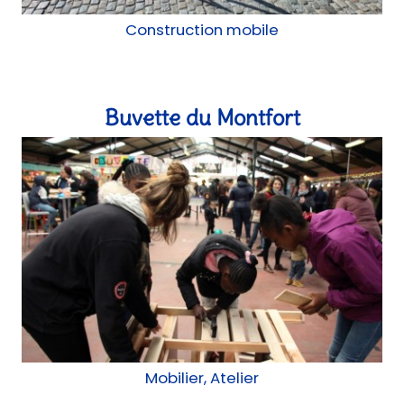
Construction mobile
Buvette du Montfort