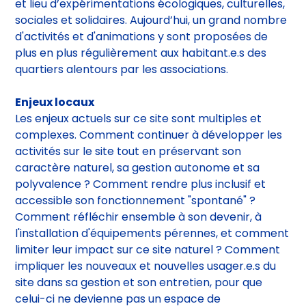
Pêches, à la fois écrin de verdure en milieu urbain
et lieu d’expérimentations écologiques, culturelles,
sociales et solidaires. Aujourd’hui, un grand nombre
d'activités et d'animations y sont proposées de
plus en plus régulièrement aux habitant.e.s des
quartiers alentours par les associations.
Enjeux locaux
Les enjeux actuels sur ce site sont multiples et
complexes. Comment continuer à développer les
activités sur le site tout en préservant son
caractère naturel, sa gestion autonome et sa
polyvalence ? Comment rendre plus inclusif et
accessible son fonctionnement "spontané" ?
Comment réfléchir ensemble à son devenir, à
l'installation d'équipements pérennes, et comment
limiter leur impact sur ce site naturel ? Comment
impliquer les nouveaux et nouvelles usager.e.s du
site dans sa gestion et son entretien, pour que