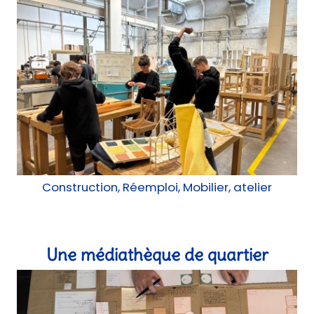
Le lycée de demain
Construction, Réemploi, Mobilier, atelier
Une médiathèque de quartier