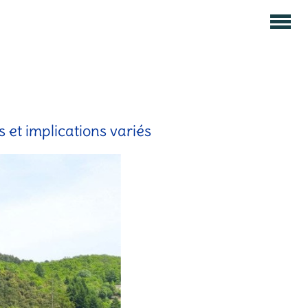
 et implications variés