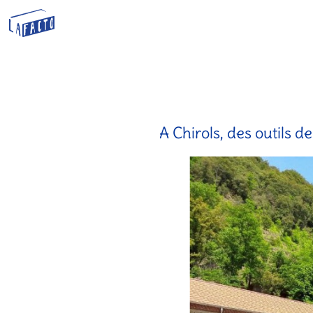
A Chirols, des outils 